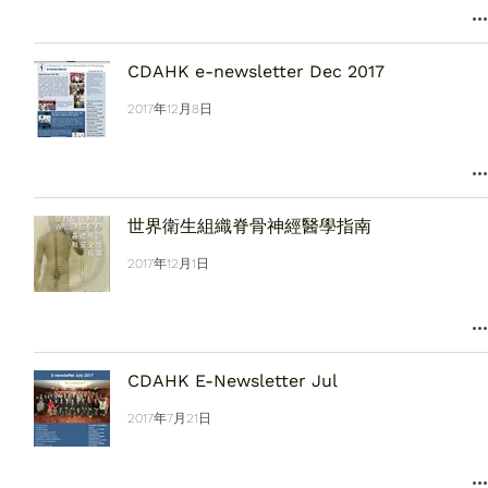
CDAHK e-newsletter Dec 2017
2017年12月8日
世界衛生組織脊骨神經醫學指南
2017年12月1日
CDAHK E-Newsletter Jul
2017年7月21日