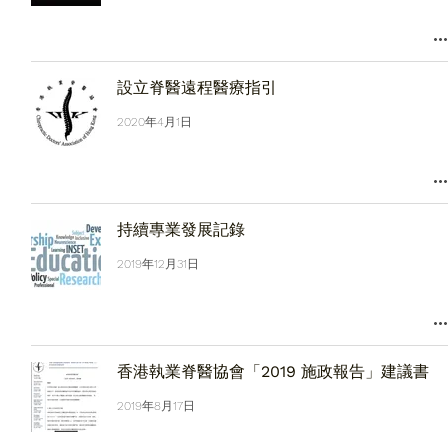
設立脊醫遠程醫療指引
2020年4月1日
持續專業發展記錄
2019年12月31日
香港執業脊醫協會「2019 施政報告」建議書
2019年8月17日