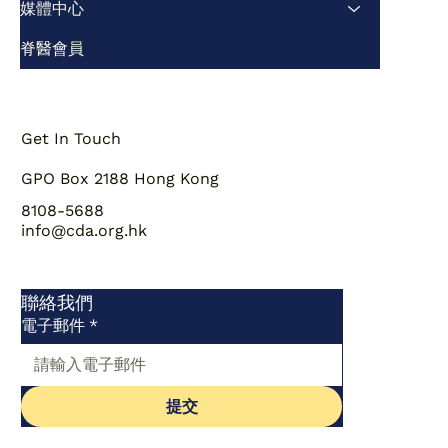
媒體中心
脊醫會員
Get In Touch
GPO Box 2188 Hong Kong
8108-5688
info@cda.org.hk
聯絡我們
電子郵件
*
提交