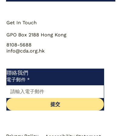
Get In Touch
GPO Box 2188 Hong Kong
8108-5688
info@cda.org.hk
聯絡我們
電子郵件
*
提交