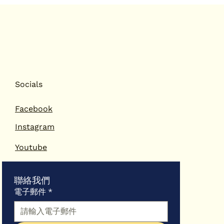
月刊
Socials
Facebook
Instagram
Youtube
聯絡我們
電子郵件
*