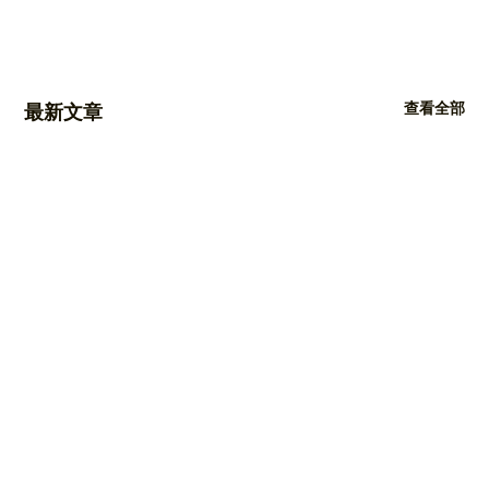
查看全部
最新文章